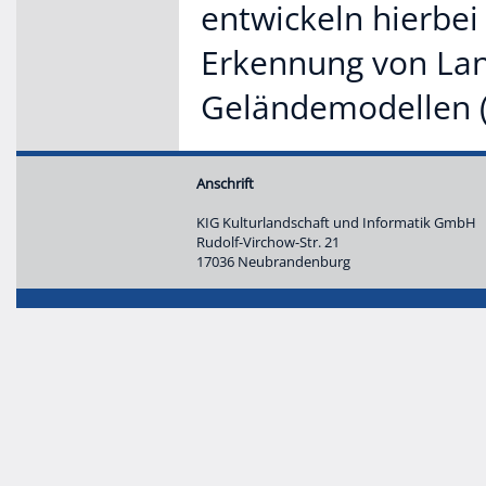
entwickeln hierbei
Erkennung von Lan
Geländemodellen 
Anschrift
KIG Kulturlandschaft und Informatik GmbH
Rudolf-Virchow-Str. 21
17036 Neubrandenburg